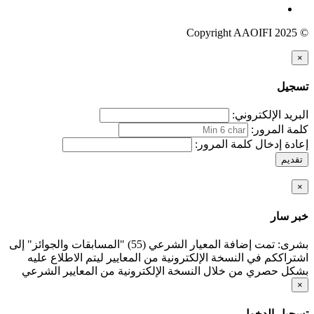
© Copyright AAOIFI 2025
×
تسجيل
البريد الإلكتروني:
كلمة المرور:
إعادة إدخال كلمة المرور:
تقديم
×
خبر سار
بشرى: تمت إضافة المعيار الشرعي (55) "المسابقات والجوائز" إلى
اشتراككم في النسخة الإلكترونية من المعايير ليتم الاطلاع عليه
بشكل حصري من خلال النسخة الإلكترونية من المعايير الشرعي
×
تسجيل الدخول