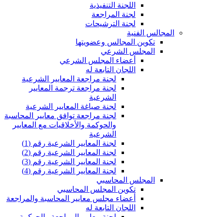
اللجنة التنفيذية
لجنة المراجعة
لجنة الترشيحات
المجالس الفنية
تكوين المجالس وعضويتها
المجلس الشرعي
أعضاء المجلس الشرعي
اللجان التابعة له
لجنة مراجعة المعايير الشرعية
لجنة مراجعة ترجمة المعايير
الشرعية
لجنة صياغة المعايير الشرعية
لجنة مراجعة توافق معايير المحاسبة
والحوكمة والأخلاقيات مع المعايير
الشرعية
لجنة المعايير الشرعية رقم (1)
لجنة المعايير الشرعية رقم (2)
لجنة المعايير الشرعية رقم (3)
لجنة المعايير الشرعية رقم (4)
المجلس المحاسبي
تكوين المجلس المحاسبي
أعضاء مجلس معايير المحاسبة والمراجعة
اللجان التابعة له
لجنة معايير المراجعة والحوكمة