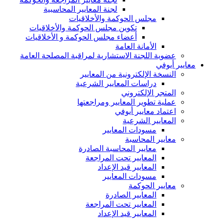
لجنة المعايير المحاسبية
مجلس الحوكمة والأخلاقيات
تكوين مجلس الحوكمة والأخلاقيات
أعضاء مجلس الحوكمة و الأخلاقيات
الأمانة العامة
عضوية اللجنة الاستشارية لمراقبة المصلحة العامة
معايير أيوفي
النسخة الإلكترونية من المعايير
دراسات المعايير الشرعية
المتجر الإلكتروني
عملية تطوير المعايير ومراجعتها
اعتماد معايير أيوفي
المعايير الشرعية
مسودات المعايير
معايير المحاسبة
معايير المحاسبة الصادرة
المعايير تحت المراجعة
المعايير قيد الإعداد
مسودات المعايير
معايير الحوكمة
المعايير الصادرة
المعايير تحت المراجعة
المعايير قيد الإعداد