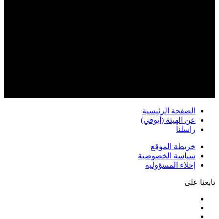
الصفحة الرئيسية
عن الهيئة (أيوفي)
راسلنا
خريطة الموقع
سياسة الخصوصية
إخلاء المسؤولية
تابعنا على