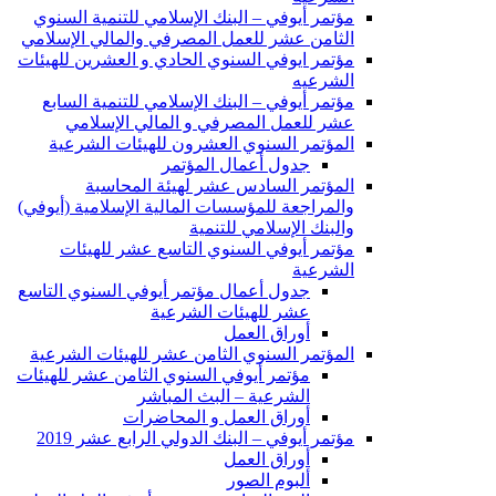
مؤتمر أيوفي – البنك الإسلامي للتنمية السنوي
الثامن عشر للعمل المصرفي والمالي الإسلامي
مؤتمر ايوفي السنوي الحادي و العشرين للهيئات
الشرعيه
مؤتمر أيوفي – البنك الإسلامي للتنمية السابع
عشر للعمل المصرفي و المالي الإسلامي
المؤتمر السنوي العشرون للهيئات الشرعية
جدول أعمال المؤتمر
المؤتمر السادس عشر لهيئة المحاسبة
والمراجعة للمؤسسات المالية الإسلامية (أيوفي)
والبنك الإسلامي للتنمية
مؤتمر أيوفي السنوي التاسع عشر للهيئات
الشرعية
جدول أعمال مؤتمر أيوفي السنوي التاسع
عشر للهيئات الشرعية
أوراق العمل
المؤتمر السنوي الثامن عشر للهيئات الشرعية
مؤتمر أيوفي السنوي الثامن عشر للهيئات
الشرعية – البث المباشر
أوراق العمل و المحاضرات
مؤتمر أيوفي – البنك الدولي الرابع عشر 2019
أوراق العمل
ألبوم الصور