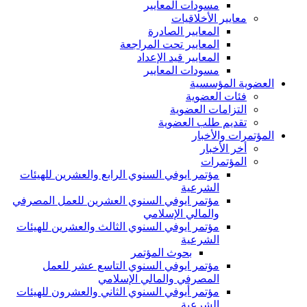
مسودات المعايير
معايير الأخلاقيات
المعايير الصادرة
المعايير تحت المراجعة
المعايير قيد الإعداد
مسودات المعايير
العضوية المؤسسية
فئات العضوية
التزامات العضوية
تقديم طلب العضوية
المؤتمرات والأخبار
أخر الأخبار
المؤتمرات
مؤتمر ايوفي السنوي الرابع والعشرين للهيئات
الشرعية
مؤتمر ايوفي السنوي العشرين للعمل المصرفي
والمالي الإسلامي
مؤتمر ايوفي السنوي الثالث والعشرين للهيئات
الشرعية
بحوث المؤتمر
مؤتمر ايوفي السنوي التاسع عشر للعمل
المصرفي والمالي الإسلامي
مؤتمر أيوفي السنوي الثاني والعشرون للهيئات
الشرعية