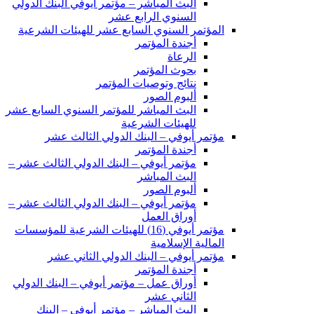
البث المباشر – مؤتمر أيوفي البنك الدولي
السنوي الرابع عشر
المؤتمر السنوي السابع عشر للهيئات الشرعية
أجندة المؤتمر
الرعاة
بحوث المؤتمر
نتائج وتوصيات المؤتمر
ألبوم الصور
البث المباشر للمؤتمر السنوي السابع عشر
للهيئات الشرعية
مؤتمر أيوفي – البنك الدولي الثالث عشر
أجندة المؤتمر
مؤتمر أيوفي – البنك الدولي الثالث عشر –
البث المباشر
ألبوم الصور
مؤتمر أيوفي – البنك الدولي الثالث عشر –
أوراق العمل
مؤتمر أيوفي (16) للهيئات الشرعية للمؤسسات
المالية الإسلامية
مؤتمر أيوفي – البنك الدولي الثاني عشر
أجندة المؤتمر
أوراق عمل – مؤتمر أيوفي – البنك الدولي
الثاني عشر
البث المباشر – مؤتمر أيوفي – البنك