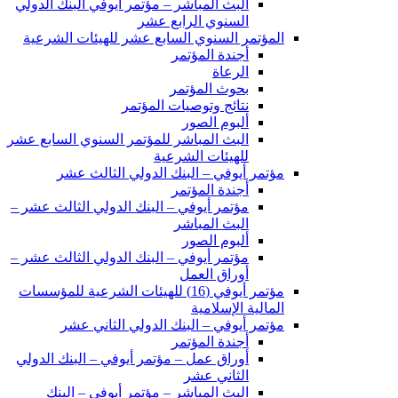
البث المباشر – مؤتمر أيوفي البنك الدولي
السنوي الرابع عشر
المؤتمر السنوي السابع عشر للهيئات الشرعية
أجندة المؤتمر
الرعاة
بحوث المؤتمر
نتائج وتوصيات المؤتمر
ألبوم الصور
البث المباشر للمؤتمر السنوي السابع عشر
للهيئات الشرعية
مؤتمر أيوفي – البنك الدولي الثالث عشر
أجندة المؤتمر
مؤتمر أيوفي – البنك الدولي الثالث عشر –
البث المباشر
ألبوم الصور
مؤتمر أيوفي – البنك الدولي الثالث عشر –
أوراق العمل
مؤتمر أيوفي (16) للهيئات الشرعية للمؤسسات
المالية الإسلامية
مؤتمر أيوفي – البنك الدولي الثاني عشر
أجندة المؤتمر
أوراق عمل – مؤتمر أيوفي – البنك الدولي
الثاني عشر
البث المباشر – مؤتمر أيوفي – البنك