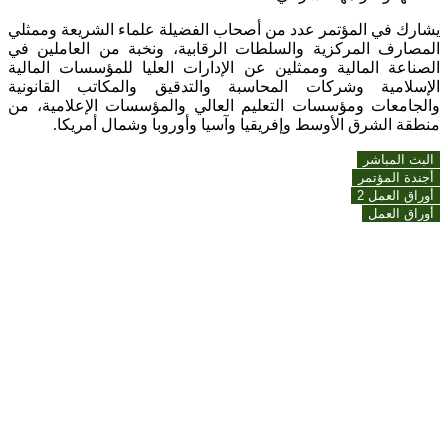
يشارك في المؤتمر عدد من أصحاب الفضيلة علماء الشريعة وممثلي
المصارف المركزية والسلطات الرقابية، ونخبة من العاملين في
الصناعة المالية وممثلين عن الإدارات العليا للمؤسسات المالية
الإسلامية وشركات المحاسبة والتدقيق والمكاتب القانونية
والجامعات ومؤسسات التعليم العالي والمؤسسات الإعلامية، من
منطقة الشرق الأوسط وإفريقيا وآسيا وأوروبا وشمال أمريكا.
البث المباشر
أجندة المؤتمر
أوراق العمل 2
أوراق العمل