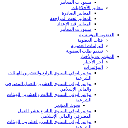
مسودات المعايير
معايير الأخلاقيات
المعايير الصادرة
المعايير تحت المراجعة
المعايير قيد الإعداد
مسودات المعايير
العضوية المؤسسية
فئات العضوية
التزامات العضوية
تقديم طلب العضوية
المؤتمرات والأخبار
أخر الأخبار
المؤتمرات
مؤتمر ايوفي السنوي الرابع والعشرين للهيئات
الشرعية
مؤتمر ايوفي السنوي العشرين للعمل المصرفي
والمالي الإسلامي
مؤتمر ايوفي السنوي الثالث والعشرين للهيئات
الشرعية
بحوث المؤتمر
مؤتمر ايوفي السنوي التاسع عشر للعمل
المصرفي والمالي الإسلامي
مؤتمر أيوفي السنوي الثاني والعشرون للهيئات
الشرعية