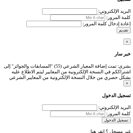
البريد الإلكتروني:
كلمة المرور:
إعادة إدخال كلمة المرور:
تقديم
×
خبر سار
بشرى: تمت إضافة المعيار الشرعي (55) "المسابقات والجوائز" إلى
اشتراككم في النسخة الإلكترونية من المعايير ليتم الاطلاع عليه
بشكل حصري من خلال النسخة الإلكترونية من المعايير الشرعي
×
تسجيل الدخول
البريد الإلكتروني:
كلمة المرور:
تسجيل الدخول
غير مسجل ؟
انقر هنا