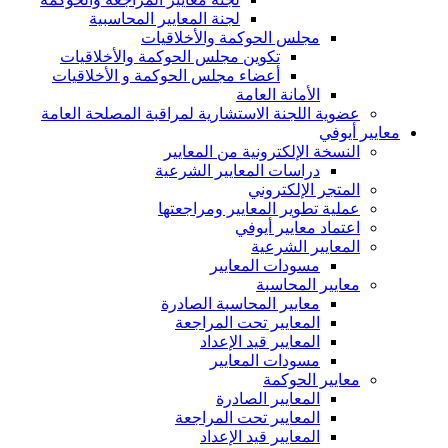
لجنة المعايير المحاسبية
مجلس الحوكمة والأخلاقيات
تكوين مجلس الحوكمة والأخلاقيات
أعضاء مجلس الحوكمة و الأخلاقيات
الأمانة العامة
عضوية اللجنة الاستشارية لمراقبة المصلحة العامة
معايير أيوفي
النسخة الإلكترونية من المعايير
دراسات المعايير الشرعية
المتجر الإلكتروني
عملية تطوير المعايير ومراجعتها
اعتماد معايير أيوفي
المعايير الشرعية
مسودات المعايير
معايير المحاسبة
معايير المحاسبة الصادرة
المعايير تحت المراجعة
المعايير قيد الإعداد
مسودات المعايير
معايير الحوكمة
المعايير الصادرة
المعايير تحت المراجعة
المعايير قيد الإعداد