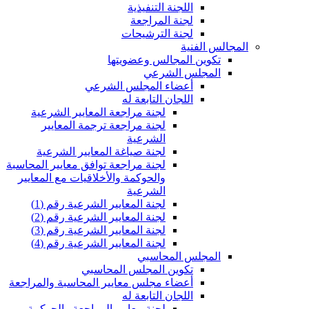
اللجنة التنفيذية
لجنة المراجعة
لجنة الترشيحات
المجالس الفنية
تكوين المجالس وعضويتها
المجلس الشرعي
أعضاء المجلس الشرعي
اللجان التابعة له
لجنة مراجعة المعايير الشرعية
لجنة مراجعة ترجمة المعايير
الشرعية
لجنة صياغة المعايير الشرعية
لجنة مراجعة توافق معايير المحاسبة
والحوكمة والأخلاقيات مع المعايير
الشرعية
لجنة المعايير الشرعية رقم (1)
لجنة المعايير الشرعية رقم (2)
لجنة المعايير الشرعية رقم (3)
لجنة المعايير الشرعية رقم (4)
المجلس المحاسبي
تكوين المجلس المحاسبي
أعضاء مجلس معايير المحاسبة والمراجعة
اللجان التابعة له
لجنة معايير المراجعة والحوكمة