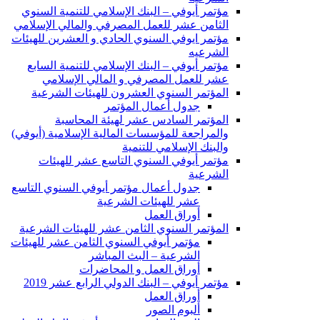
مؤتمر أيوفي – البنك الإسلامي للتنمية السنوي
الثامن عشر للعمل المصرفي والمالي الإسلامي
مؤتمر ايوفي السنوي الحادي و العشرين للهيئات
الشرعيه
مؤتمر أيوفي – البنك الإسلامي للتنمية السابع
عشر للعمل المصرفي و المالي الإسلامي
المؤتمر السنوي العشرون للهيئات الشرعية
جدول أعمال المؤتمر
المؤتمر السادس عشر لهيئة المحاسبة
والمراجعة للمؤسسات المالية الإسلامية (أيوفي)
والبنك الإسلامي للتنمية
مؤتمر أيوفي السنوي التاسع عشر للهيئات
الشرعية
جدول أعمال مؤتمر أيوفي السنوي التاسع
عشر للهيئات الشرعية
أوراق العمل
المؤتمر السنوي الثامن عشر للهيئات الشرعية
مؤتمر أيوفي السنوي الثامن عشر للهيئات
الشرعية – البث المباشر
أوراق العمل و المحاضرات
مؤتمر أيوفي – البنك الدولي الرابع عشر 2019
أوراق العمل
ألبوم الصور