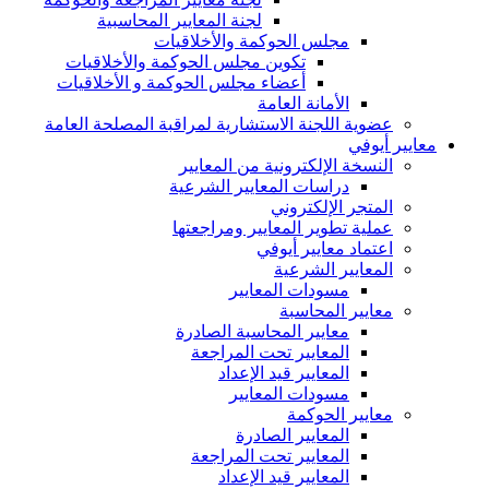
لجنة المعايير المحاسبية
مجلس الحوكمة والأخلاقيات
تكوين مجلس الحوكمة والأخلاقيات
أعضاء مجلس الحوكمة و الأخلاقيات
الأمانة العامة
عضوية اللجنة الاستشارية لمراقبة المصلحة العامة
معايير أيوفي
النسخة الإلكترونية من المعايير
دراسات المعايير الشرعية
المتجر الإلكتروني
عملية تطوير المعايير ومراجعتها
اعتماد معايير أيوفي
المعايير الشرعية
مسودات المعايير
معايير المحاسبة
معايير المحاسبة الصادرة
المعايير تحت المراجعة
المعايير قيد الإعداد
مسودات المعايير
معايير الحوكمة
المعايير الصادرة
المعايير تحت المراجعة
المعايير قيد الإعداد