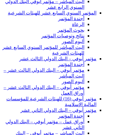
البث المباشر – مؤتمر أيوفي البنك الدولي
السنوي الرابع عشر
المؤتمر السنوي السابع عشر للهيئات الشرعية
أجندة المؤتمر
الرعاة
بحوث المؤتمر
نتائج وتوصيات المؤتمر
ألبوم الصور
البث المباشر للمؤتمر السنوي السابع عشر
للهيئات الشرعية
مؤتمر أيوفي – البنك الدولي الثالث عشر
أجندة المؤتمر
مؤتمر أيوفي – البنك الدولي الثالث عشر –
البث المباشر
ألبوم الصور
مؤتمر أيوفي – البنك الدولي الثالث عشر –
أوراق العمل
مؤتمر أيوفي (16) للهيئات الشرعية للمؤسسات
المالية الإسلامية
مؤتمر أيوفي – البنك الدولي الثاني عشر
أجندة المؤتمر
أوراق عمل – مؤتمر أيوفي – البنك الدولي
الثاني عشر
البث المباشر – مؤتمر أيوفي – البنك