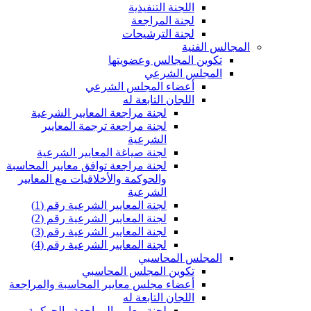
اللجنة التنفيذية
لجنة المراجعة
لجنة الترشيحات
المجالس الفنية
تكوين المجالس وعضويتها
المجلس الشرعي
أعضاء المجلس الشرعي
اللجان التابعة له
لجنة مراجعة المعايير الشرعية
لجنة مراجعة ترجمة المعايير
الشرعية
لجنة صياغة المعايير الشرعية
لجنة مراجعة توافق معايير المحاسبة
والحوكمة والأخلاقيات مع المعايير
الشرعية
لجنة المعايير الشرعية رقم (1)
لجنة المعايير الشرعية رقم (2)
لجنة المعايير الشرعية رقم (3)
لجنة المعايير الشرعية رقم (4)
المجلس المحاسبي
تكوين المجلس المحاسبي
أعضاء مجلس معايير المحاسبة والمراجعة
اللجان التابعة له
لجنة معايير المراجعة والحوكمة