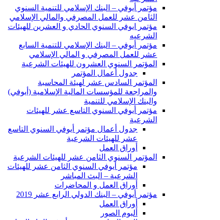
مؤتمر أيوفي – البنك الإسلامي للتنمية السنوي
الثامن عشر للعمل المصرفي والمالي الإسلامي
مؤتمر ايوفي السنوي الحادي و العشرين للهيئات
الشرعيه
مؤتمر أيوفي – البنك الإسلامي للتنمية السابع
عشر للعمل المصرفي و المالي الإسلامي
المؤتمر السنوي العشرون للهيئات الشرعية
جدول أعمال المؤتمر
المؤتمر السادس عشر لهيئة المحاسبة
والمراجعة للمؤسسات المالية الإسلامية (أيوفي)
والبنك الإسلامي للتنمية
مؤتمر أيوفي السنوي التاسع عشر للهيئات
الشرعية
جدول أعمال مؤتمر أيوفي السنوي التاسع
عشر للهيئات الشرعية
أوراق العمل
المؤتمر السنوي الثامن عشر للهيئات الشرعية
مؤتمر أيوفي السنوي الثامن عشر للهيئات
الشرعية – البث المباشر
أوراق العمل و المحاضرات
مؤتمر أيوفي – البنك الدولي الرابع عشر 2019
أوراق العمل
ألبوم الصور