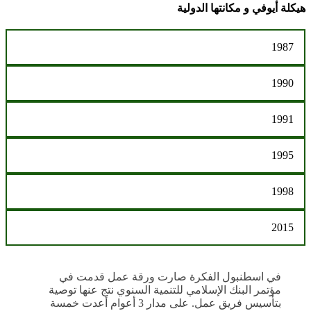
هيكلة أيوفي و مكانتها الدولية
1987
1990
1991
1995
1998
2015
في اسطنبول الفكرة صارت ورقة عمل قدمت في
مؤتمر البنك الإسلامي للتنمية السنوي نتج عنها توصية
بتأسيس فريق عمل. على مدار 3 أعوام أعدت خمسة