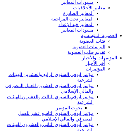
مسودات المعايير
معايير الأخلاقيات
المعايير الصادرة
المعايير تحت المراجعة
المعايير قيد الإعداد
مسودات المعايير
العضوية المؤسسية
فئات العضوية
التزامات العضوية
تقديم طلب العضوية
المؤتمرات والأخبار
أخر الأخبار
المؤتمرات
مؤتمر ايوفي السنوي الرابع والعشرين للهيئات
الشرعية
مؤتمر ايوفي السنوي العشرين للعمل المصرفي
والمالي الإسلامي
مؤتمر ايوفي السنوي الثالث والعشرين للهيئات
الشرعية
بحوث المؤتمر
مؤتمر ايوفي السنوي التاسع عشر للعمل
المصرفي والمالي الإسلامي
مؤتمر أيوفي السنوي الثاني والعشرون للهيئات
الشرعية