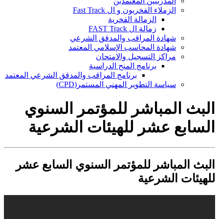
المدربيين المعتمدين
الزملاء الفخريون و ال Fast Track
الزمالة الفخرية
زمالة ال FAST Track
شهادة المراقب والمدقق الشرعي
شهادة المحاسب الإسلامي المعتمد
مراكز التسجيل والامتحان
برنامج المنح الدراسية
برنامج المراقب والمدقق الشرعي المعتمد
سياسة التطوير المهني المستمر(CPD)
البث المباشر للمؤتمر السنوي
السابع عشر للهيئات الشرعية
البث المباشر للمؤتمر السنوي السابع عشر
للهيئات الشرعية