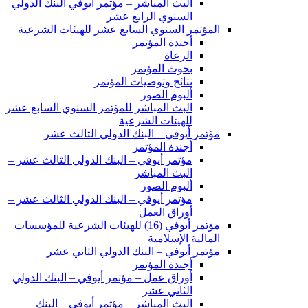
البث المباشر – مؤتمر أيوفي البنك الدولي
السنوي الرابع عشر
المؤتمر السنوي السابع عشر للهيئات الشرعية
أجندة المؤتمر
الرعاة
بحوث المؤتمر
نتائج وتوصيات المؤتمر
ألبوم الصور
البث المباشر للمؤتمر السنوي السابع عشر
للهيئات الشرعية
مؤتمر أيوفي – البنك الدولي الثالث عشر
أجندة المؤتمر
مؤتمر أيوفي – البنك الدولي الثالث عشر –
البث المباشر
ألبوم الصور
مؤتمر أيوفي – البنك الدولي الثالث عشر –
أوراق العمل
مؤتمر أيوفي (16) للهيئات الشرعية للمؤسسات
المالية الإسلامية
مؤتمر أيوفي – البنك الدولي الثاني عشر
أجندة المؤتمر
أوراق عمل – مؤتمر أيوفي – البنك الدولي
الثاني عشر
البث المباشر – مؤتمر أيوفي – البنك