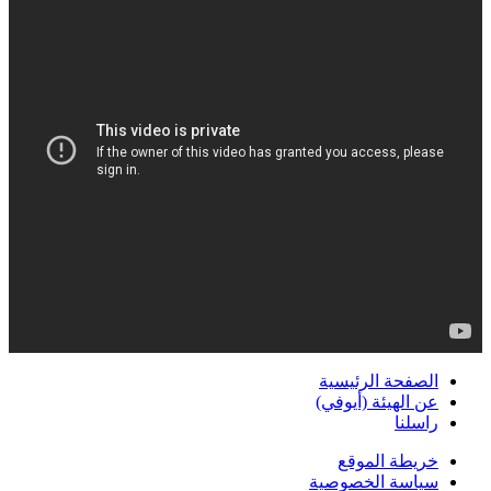
الصفحة الرئيسية
عن الهيئة (أيوفي)
راسلنا
خريطة الموقع
سياسة الخصوصية