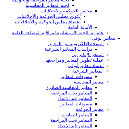
لجنة المعايير المحاسبية
مجلس الحوكمة والأخلاقيات
تكوين مجلس الحوكمة والأخلاقيات
أعضاء مجلس الحوكمة و الأخلاقيات
الأمانة العامة
عضوية اللجنة الاستشارية لمراقبة المصلحة العامة
معايير أيوفي
النسخة الإلكترونية من المعايير
دراسات المعايير الشرعية
المتجر الإلكتروني
عملية تطوير المعايير ومراجعتها
اعتماد معايير أيوفي
المعايير الشرعية
مسودات المعايير
معايير المحاسبة
معايير المحاسبة الصادرة
المعايير تحت المراجعة
المعايير قيد الإعداد
مسودات المعايير
معايير الحوكمة
المعايير الصادرة
المعايير تحت المراجعة
المعايير قيد الإعداد