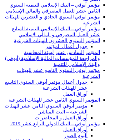
مؤتمر أيوفي – البنك الإسلامي للتنمية السنوي
الثامن عشر للعمل المصرفي والمالي الإسلامي
مؤتمر ايوفي السنوي الحادي و العشرين للهيئات
الشرعيه
مؤتمر أيوفي – البنك الإسلامي للتنمية السابع
عشر للعمل المصرفي و المالي الإسلامي
المؤتمر السنوي العشرون للهيئات الشرعية
جدول أعمال المؤتمر
المؤتمر السادس عشر لهيئة المحاسبة
والمراجعة للمؤسسات المالية الإسلامية (أيوفي)
والبنك الإسلامي للتنمية
مؤتمر أيوفي السنوي التاسع عشر للهيئات
الشرعية
جدول أعمال مؤتمر أيوفي السنوي التاسع
عشر للهيئات الشرعية
أوراق العمل
المؤتمر السنوي الثامن عشر للهيئات الشرعية
مؤتمر أيوفي السنوي الثامن عشر للهيئات
الشرعية – البث المباشر
أوراق العمل و المحاضرات
مؤتمر أيوفي – البنك الدولي الرابع عشر 2019
أوراق العمل
ألبوم الصور