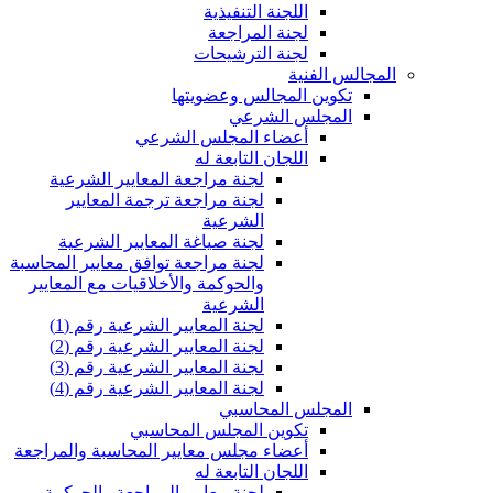
اللجنة التنفيذية
لجنة المراجعة
لجنة الترشيحات
المجالس الفنية
تكوين المجالس وعضويتها
المجلس الشرعي
أعضاء المجلس الشرعي
اللجان التابعة له
لجنة مراجعة المعايير الشرعية
لجنة مراجعة ترجمة المعايير
الشرعية
لجنة صياغة المعايير الشرعية
لجنة مراجعة توافق معايير المحاسبة
والحوكمة والأخلاقيات مع المعايير
الشرعية
لجنة المعايير الشرعية رقم (1)
لجنة المعايير الشرعية رقم (2)
لجنة المعايير الشرعية رقم (3)
لجنة المعايير الشرعية رقم (4)
المجلس المحاسبي
تكوين المجلس المحاسبي
أعضاء مجلس معايير المحاسبة والمراجعة
اللجان التابعة له
لجنة معايير المراجعة والحوكمة