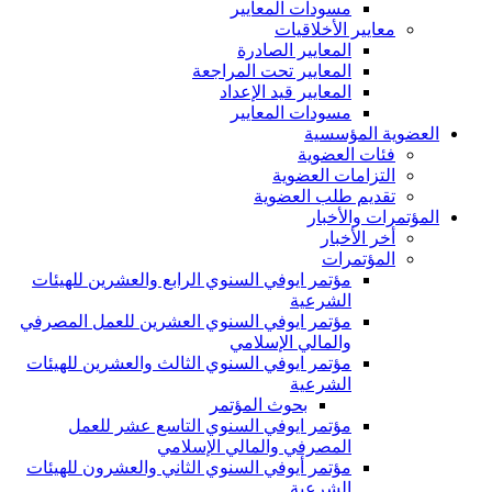
مسودات المعايير
معايير الأخلاقيات
المعايير الصادرة
المعايير تحت المراجعة
المعايير قيد الإعداد
مسودات المعايير
العضوية المؤسسية
فئات العضوية
التزامات العضوية
تقديم طلب العضوية
المؤتمرات والأخبار
أخر الأخبار
المؤتمرات
مؤتمر ايوفي السنوي الرابع والعشرين للهيئات
الشرعية
مؤتمر ايوفي السنوي العشرين للعمل المصرفي
والمالي الإسلامي
مؤتمر ايوفي السنوي الثالث والعشرين للهيئات
الشرعية
بحوث المؤتمر
مؤتمر ايوفي السنوي التاسع عشر للعمل
المصرفي والمالي الإسلامي
مؤتمر أيوفي السنوي الثاني والعشرون للهيئات
الشرعية