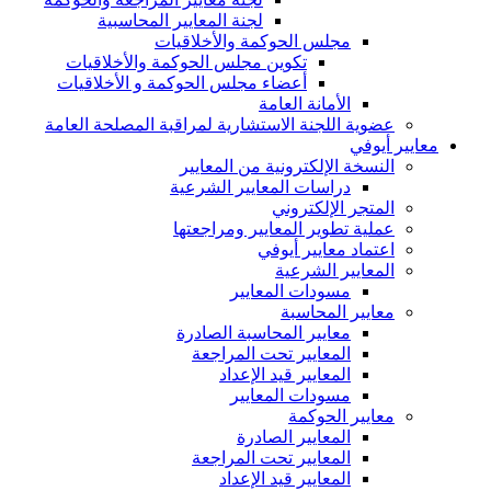
لجنة المعايير المحاسبية
مجلس الحوكمة والأخلاقيات
تكوين مجلس الحوكمة والأخلاقيات
أعضاء مجلس الحوكمة و الأخلاقيات
الأمانة العامة
عضوية اللجنة الاستشارية لمراقبة المصلحة العامة
معايير أيوفي
النسخة الإلكترونية من المعايير
دراسات المعايير الشرعية
المتجر الإلكتروني
عملية تطوير المعايير ومراجعتها
اعتماد معايير أيوفي
المعايير الشرعية
مسودات المعايير
معايير المحاسبة
معايير المحاسبة الصادرة
المعايير تحت المراجعة
المعايير قيد الإعداد
مسودات المعايير
معايير الحوكمة
المعايير الصادرة
المعايير تحت المراجعة
المعايير قيد الإعداد