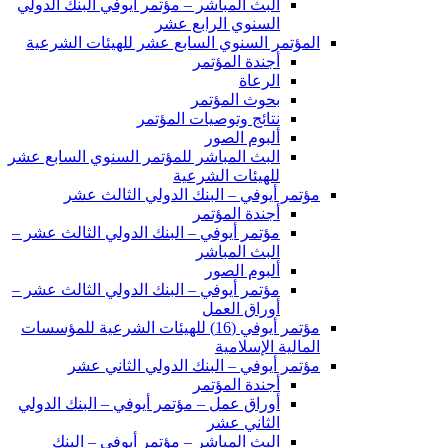
البث المباشر – مؤتمر أيوفي البنك الدولي
السنوي الرابع عشر
المؤتمر السنوي السابع عشر للهيئات الشرعية
أجندة المؤتمر
الرعاة
بحوث المؤتمر
نتائج وتوصيات المؤتمر
ألبوم الصور
البث المباشر للمؤتمر السنوي السابع عشر
للهيئات الشرعية
مؤتمر أيوفي – البنك الدولي الثالث عشر
أجندة المؤتمر
مؤتمر أيوفي – البنك الدولي الثالث عشر –
البث المباشر
ألبوم الصور
مؤتمر أيوفي – البنك الدولي الثالث عشر –
أوراق العمل
مؤتمر أيوفي (16) للهيئات الشرعية للمؤسسات
المالية الإسلامية
مؤتمر أيوفي – البنك الدولي الثاني عشر
أجندة المؤتمر
أوراق عمل – مؤتمر أيوفي – البنك الدولي
الثاني عشر
البث المباشر – مؤتمر أيوفي – البنك