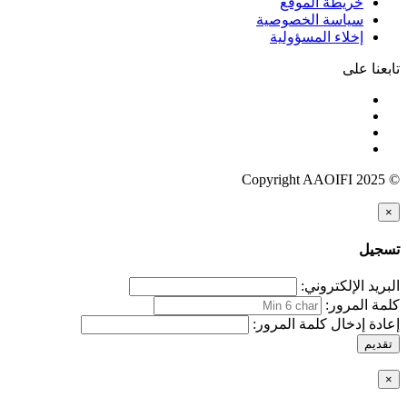
خريطة الموقع
سياسة الخصوصية
إخلاء المسؤولية
تابعنا على
© Copyright AAOIFI 2025
×
تسجيل
البريد الإلكتروني:
كلمة المرور:
إعادة إدخال كلمة المرور:
تقديم
×