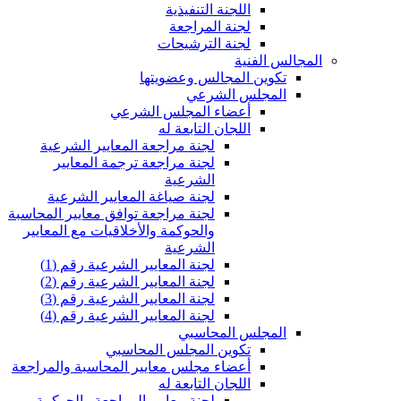
اللجنة التنفيذية
لجنة المراجعة
لجنة الترشيحات
المجالس الفنية
تكوين المجالس وعضويتها
المجلس الشرعي
أعضاء المجلس الشرعي
اللجان التابعة له
لجنة مراجعة المعايير الشرعية
لجنة مراجعة ترجمة المعايير
الشرعية
لجنة صياغة المعايير الشرعية
لجنة مراجعة توافق معايير المحاسبة
والحوكمة والأخلاقيات مع المعايير
الشرعية
لجنة المعايير الشرعية رقم (1)
لجنة المعايير الشرعية رقم (2)
لجنة المعايير الشرعية رقم (3)
لجنة المعايير الشرعية رقم (4)
المجلس المحاسبي
تكوين المجلس المحاسبي
أعضاء مجلس معايير المحاسبة والمراجعة
اللجان التابعة له
لجنة معايير المراجعة والحوكمة