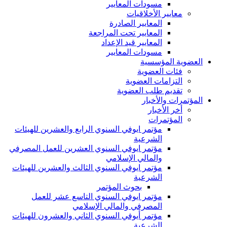
مسودات المعايير
معايير الأخلاقيات
المعايير الصادرة
المعايير تحت المراجعة
المعايير قيد الإعداد
مسودات المعايير
العضوية المؤسسية
فئات العضوية
التزامات العضوية
تقديم طلب العضوية
المؤتمرات والأخبار
أخر الأخبار
المؤتمرات
مؤتمر ايوفي السنوي الرابع والعشرين للهيئات
الشرعية
مؤتمر ايوفي السنوي العشرين للعمل المصرفي
والمالي الإسلامي
مؤتمر ايوفي السنوي الثالث والعشرين للهيئات
الشرعية
بحوث المؤتمر
مؤتمر ايوفي السنوي التاسع عشر للعمل
المصرفي والمالي الإسلامي
مؤتمر أيوفي السنوي الثاني والعشرون للهيئات
الشرعية