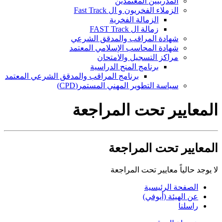
المدربيين المعتمدين
الزملاء الفخريون و ال Fast Track
الزمالة الفخرية
زمالة ال FAST Track
شهادة المراقب والمدقق الشرعي
شهادة المحاسب الإسلامي المعتمد
مراكز التسجيل والامتحان
برنامج المنح الدراسية
برنامج المراقب والمدقق الشرعي المعتمد
سياسة التطوير المهني المستمر(CPD)
المعايير تحت المراجعة
المعايير تحت المراجعة
لا يوجد حالياً معايير تحت المراجعة
الصفحة الرئيسية
عن الهيئة (أيوفي)
راسلنا