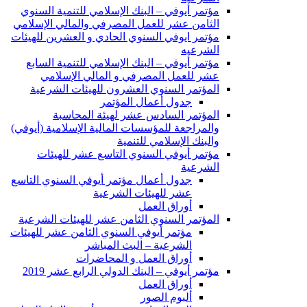
مؤتمر أيوفي – البنك الإسلامي للتنمية السنوي
الثامن عشر للعمل المصرفي والمالي الإسلامي
مؤتمر ايوفي السنوي الحادي و العشرين للهيئات
الشرعيه
مؤتمر أيوفي – البنك الإسلامي للتنمية السابع
عشر للعمل المصرفي و المالي الإسلامي
المؤتمر السنوي العشرون للهيئات الشرعية
جدول أعمال المؤتمر
المؤتمر السادس عشر لهيئة المحاسبة
والمراجعة للمؤسسات المالية الإسلامية (أيوفي)
والبنك الإسلامي للتنمية
مؤتمر أيوفي السنوي التاسع عشر للهيئات
الشرعية
جدول أعمال مؤتمر أيوفي السنوي التاسع
عشر للهيئات الشرعية
أوراق العمل
المؤتمر السنوي الثامن عشر للهيئات الشرعية
مؤتمر أيوفي السنوي الثامن عشر للهيئات
الشرعية – البث المباشر
أوراق العمل و المحاضرات
مؤتمر أيوفي – البنك الدولي الرابع عشر 2019
أوراق العمل
ألبوم الصور