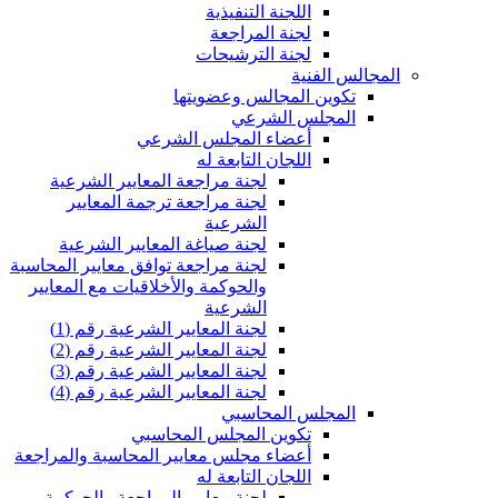
اللجنة التنفيذية
لجنة المراجعة
لجنة الترشيحات
المجالس الفنية
تكوين المجالس وعضويتها
المجلس الشرعي
أعضاء المجلس الشرعي
اللجان التابعة له
لجنة مراجعة المعايير الشرعية
لجنة مراجعة ترجمة المعايير
الشرعية
لجنة صياغة المعايير الشرعية
لجنة مراجعة توافق معايير المحاسبة
والحوكمة والأخلاقيات مع المعايير
الشرعية
لجنة المعايير الشرعية رقم (1)
لجنة المعايير الشرعية رقم (2)
لجنة المعايير الشرعية رقم (3)
لجنة المعايير الشرعية رقم (4)
المجلس المحاسبي
تكوين المجلس المحاسبي
أعضاء مجلس معايير المحاسبة والمراجعة
اللجان التابعة له
لجنة معايير المراجعة والحوكمة