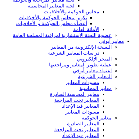
لجنة المعايير المحاسبية
مجلس الحوكمة والأخلاقيات
تكوين مجلس الحوكمة والأخلاقيات
أعضاء مجلس الحوكمة و الأخلاقيات
الأمانة العامة
عضوية اللجنة الاستشارية لمراقبة المصلحة العامة
معايير أيوفي
النسخة الإلكترونية من المعايير
دراسات المعايير الشرعية
المتجر الإلكتروني
عملية تطوير المعايير ومراجعتها
اعتماد معايير أيوفي
المعايير الشرعية
مسودات المعايير
معايير المحاسبة
معايير المحاسبة الصادرة
المعايير تحت المراجعة
المعايير قيد الإعداد
مسودات المعايير
معايير الحوكمة
المعايير الصادرة
المعايير تحت المراجعة
المعايير قيد الإعداد