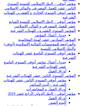
مؤتمر أيوفي – البنك الإسلامي للتنمية السنوي
الثامن عشر للعمل المصرفي والمالي الإسلامي
مؤتمر ايوفي السنوي الحادي و العشرين للهيئات
الشرعيه
مؤتمر أيوفي – البنك الإسلامي للتنمية السابع
عشر للعمل المصرفي و المالي الإسلامي
المؤتمر السنوي العشرون للهيئات الشرعية
جدول أعمال المؤتمر
المؤتمر السادس عشر لهيئة المحاسبة
والمراجعة للمؤسسات المالية الإسلامية (أيوفي)
والبنك الإسلامي للتنمية
مؤتمر أيوفي السنوي التاسع عشر للهيئات
الشرعية
جدول أعمال مؤتمر أيوفي السنوي التاسع
عشر للهيئات الشرعية
أوراق العمل
المؤتمر السنوي الثامن عشر للهيئات الشرعية
مؤتمر أيوفي السنوي الثامن عشر للهيئات
الشرعية – البث المباشر
أوراق العمل و المحاضرات
مؤتمر أيوفي – البنك الدولي الرابع عشر 2019
أوراق العمل
ألبوم الصور