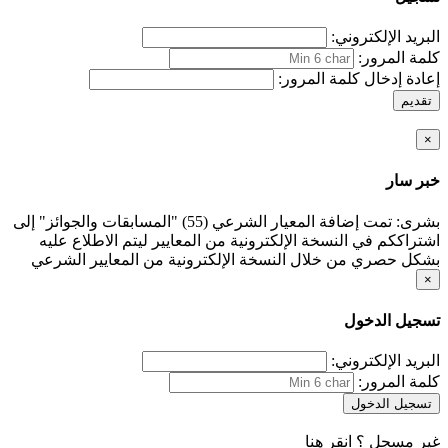
البريد الإلكتروني:
كلمة المرور:
إعادة إدخال كلمة المرور:
تقديم
×
خبر سار
بشرى: تمت إضافة المعيار الشرعي (55) "المسابقات والجوائز" إلى
اشتراككم في النسخة الإلكترونية من المعايير ليتم الاطلاع عليه
بشكل حصري من خلال النسخة الإلكترونية من المعايير الشرعي
×
تسجيل الدخول
البريد الإلكتروني:
كلمة المرور:
تسجيل الدخول
غير مسجل ؟
انقر هنا