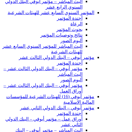
البث المباشر – مؤتمر أيوفي البنك الدولي
السنوي الرابع عشر
المؤتمر السنوي السابع عشر للهيئات الشرعية
أجندة المؤتمر
الرعاة
بحوث المؤتمر
نتائج وتوصيات المؤتمر
ألبوم الصور
البث المباشر للمؤتمر السنوي السابع عشر
للهيئات الشرعية
مؤتمر أيوفي – البنك الدولي الثالث عشر
أجندة المؤتمر
مؤتمر أيوفي – البنك الدولي الثالث عشر –
البث المباشر
ألبوم الصور
مؤتمر أيوفي – البنك الدولي الثالث عشر –
أوراق العمل
مؤتمر أيوفي (16) للهيئات الشرعية للمؤسسات
المالية الإسلامية
مؤتمر أيوفي – البنك الدولي الثاني عشر
أجندة المؤتمر
أوراق عمل – مؤتمر أيوفي – البنك الدولي
الثاني عشر
البث المباشر – مؤتمر أيوفي – البنك