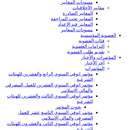
مسودات المعايير
معايير الأخلاقيات
المعايير الصادرة
المعايير تحت المراجعة
المعايير قيد الإعداد
مسودات المعايير
العضوية المؤسسية
فئات العضوية
التزامات العضوية
تقديم طلب العضوية
المؤتمرات والأخبار
أخر الأخبار
المؤتمرات
مؤتمر ايوفي السنوي الرابع والعشرين للهيئات
الشرعية
مؤتمر ايوفي السنوي العشرين للعمل المصرفي
والمالي الإسلامي
مؤتمر ايوفي السنوي الثالث والعشرين للهيئات
الشرعية
بحوث المؤتمر
مؤتمر ايوفي السنوي التاسع عشر للعمل
المصرفي والمالي الإسلامي
مؤتمر أيوفي السنوي الثاني والعشرون للهيئات
الشرعية