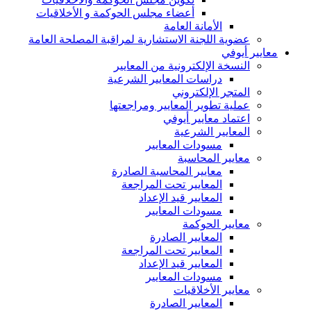
أعضاء مجلس الحوكمة و الأخلاقيات
الأمانة العامة
عضوية اللجنة الاستشارية لمراقبة المصلحة العامة
معايير أيوفي
النسخة الإلكترونية من المعايير
دراسات المعايير الشرعية
المتجر الإلكتروني
عملية تطوير المعايير ومراجعتها
اعتماد معايير أيوفي
المعايير الشرعية
مسودات المعايير
معايير المحاسبة
معايير المحاسبة الصادرة
المعايير تحت المراجعة
المعايير قيد الإعداد
مسودات المعايير
معايير الحوكمة
المعايير الصادرة
المعايير تحت المراجعة
المعايير قيد الإعداد
مسودات المعايير
معايير الأخلاقيات
المعايير الصادرة