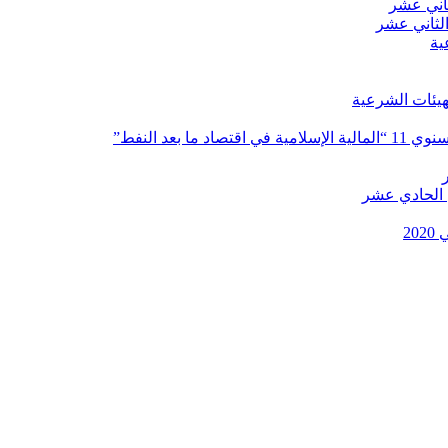
ثاني عشر
الثاني عشر
ية
هيئات الشرعية
بعد النفط”
ي الحادي عشر
2