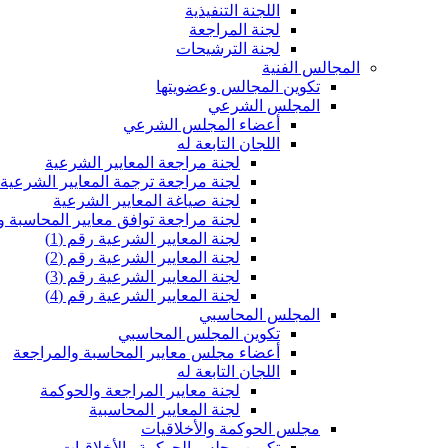
اللجنة التنفيذية
لجنة المراجعة
لجنة الترشيحات
المجالس الفنية
تكوين المجالس وعضويتها
المجلس الشرعي
أعضاء المجلس الشرعي
اللجان التابعة له
لجنة مراجعة المعايير الشرعية
لجنة مراجعة ترجمة المعايير الشرعية
لجنة صياغة المعايير الشرعية
لجنة مراجعة توافق معايير المحاسبة و
لجنة المعايير الشرعية رقم (1)
لجنة المعايير الشرعية رقم (2)
لجنة المعايير الشرعية رقم (3)
لجنة المعايير الشرعية رقم (4)
المجلس المحاسبي
تكوين المجلس المحاسبي
أعضاء مجلس معايير المحاسبة والمراجعة
اللجان التابعة له
لجنة معايير المراجعة والحوكمة
لجنة المعايير المحاسبية
مجلس الحوكمة والأخلاقيات
تكوين مجلس الحوكمة والأخلاقيات