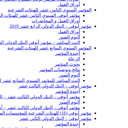
أوراق العمل
المؤتمر السنوي الثامن عشر للهيئات الشرعية
مؤتمر أيوفي السنوي الثامن عشر للهيئات ال
أوراق العمل و المحاضرات
مؤتمر أيوفي – البنك الدولي الرابع عشر 2019
أوراق العمل
ألبوم الصور
البث المباشر – مؤتمر أيوفي البنك الدولي ا
المؤتمر السنوي السابع عشر للهيئات الشرعية
أجندة المؤتمر
الرعاة
بحوث المؤتمر
نتائج وتوصيات المؤتمر
ألبوم الصور
البث المباشر للمؤتمر السنوي السابع عشر ل
مؤتمر أيوفي – البنك الدولي الثالث عشر
أجندة المؤتمر
مؤتمر أيوفي – البنك الدولي الثالث عشر – ا
ألبوم الصور
مؤتمر أيوفي – البنك الدولي الثالث عشر – أ
مؤتمر أيوفي (16) للهيئات الشرعية للمؤسسات المالية الإسلامية
مؤتمر أيوفي – البنك الدولي الثاني عشر
أجندة المؤتمر