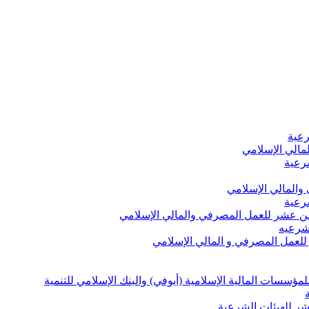
رعية
مالي الإسلامي
شرعية
والمالي الإسلامي
شرعية
ثامن عشر للعمل المصرفي والمالي الإسلامي
لشرعيه
 للعمل المصرفي و المالي الإسلامي
ؤسسات المالية الإسلامية (أيوفي) والبنك الإسلامي للتنمية
ر للهيئات الشرعية