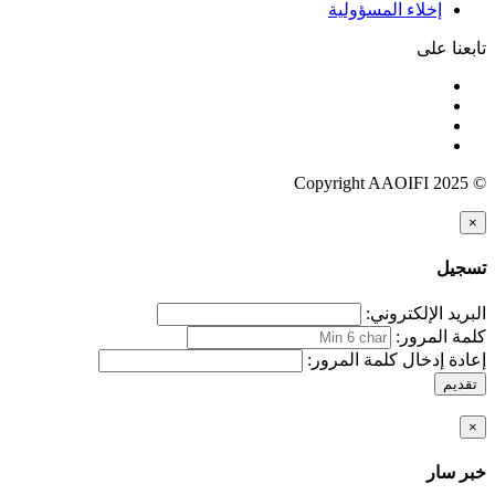
إخلاء المسؤولية
تابعنا على
© Copyright AAOIFI 2025
×
تسجيل
البريد الإلكتروني:
كلمة المرور:
إعادة إدخال كلمة المرور:
تقديم
×
خبر سار