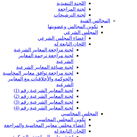
اللجنة التنفيذية
لجنة المراجعة
لجنة الترشيحات
المجالس الفنية
تكوين المجالس وعضويتها
المجلس الشرعي
أعضاء المجلس الشرعي
اللجان التابعة له
لجنة مراجعة المعايير الشرعية
لجنة مراجعة ترجمة المعايير
الشرعية
لجنة صياغة المعايير الشرعية
لجنة مراجعة توافق معايير المحاسبة
والحوكمة والأخلاقيات مع المعايير
الشرعية
لجنة المعايير الشرعية رقم (1)
لجنة المعايير الشرعية رقم (2)
لجنة المعايير الشرعية رقم (3)
لجنة المعايير الشرعية رقم (4)
المجلس المحاسبي
تكوين المجلس المحاسبي
أعضاء مجلس معايير المحاسبة والمراجعة
اللجان التابعة له
لجنة معايير المراجعة والحوكمة