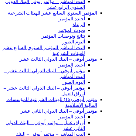
البث المباشر – مؤتمر أيوفي البنك الدولي
السنوي الرابع عشر
المؤتمر السنوي السابع عشر للهيئات الشرعية
أجندة المؤتمر
الرعاة
بحوث المؤتمر
نتائج وتوصيات المؤتمر
ألبوم الصور
البث المباشر للمؤتمر السنوي السابع عشر
للهيئات الشرعية
مؤتمر أيوفي – البنك الدولي الثالث عشر
أجندة المؤتمر
مؤتمر أيوفي – البنك الدولي الثالث عشر –
البث المباشر
ألبوم الصور
مؤتمر أيوفي – البنك الدولي الثالث عشر –
أوراق العمل
مؤتمر أيوفي (16) للهيئات الشرعية للمؤسسات
المالية الإسلامية
مؤتمر أيوفي – البنك الدولي الثاني عشر
أجندة المؤتمر
أوراق عمل – مؤتمر أيوفي – البنك الدولي
الثاني عشر
البث المباشر – مؤتمر أيوفي – البنك