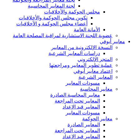
لجنة المعايير المحاسبية
مجلس الحوكمة والأخلاقيات
تكوين مجلس الحوكمة والأخلاقيات
أعضاء مجلس الحوكمة و الأخلاقيات
الأمانة العامة
عضوية اللجنة الاستشارية لمراقبة المصلحة العامة
معايير أيوفي
النسخة الإلكترونية من المعايير
دراسات المعايير الشرعية
المتجر الإلكتروني
عملية تطوير المعايير ومراجعتها
اعتماد معايير أيوفي
المعايير الشرعية
مسودات المعايير
معايير المحاسبة
معايير المحاسبة الصادرة
المعايير تحت المراجعة
المعايير قيد الإعداد
مسودات المعايير
معايير الحوكمة
المعايير الصادرة
المعايير تحت المراجعة
المعايير قيد الإعداد