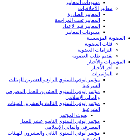
مسودات المعايير
معايير الأخلاقيات
المعايير الصادرة
المعايير تحت المراجعة
المعايير قيد الإعداد
مسودات المعايير
العضوية المؤسسية
فئات العضوية
التزامات العضوية
تقديم طلب العضوية
المؤتمرات والأخبار
أخر الأخبار
المؤتمرات
مؤتمر ايوفي السنوي الرابع والعشرين للهيئات
الشرعية
مؤتمر ايوفي السنوي العشرين للعمل المصرفي
والمالي الإسلامي
مؤتمر ايوفي السنوي الثالث والعشرين للهيئات
الشرعية
بحوث المؤتمر
مؤتمر ايوفي السنوي التاسع عشر للعمل
المصرفي والمالي الإسلامي
مؤتمر أيوفي السنوي الثاني والعشرون للهيئات
الشرعية