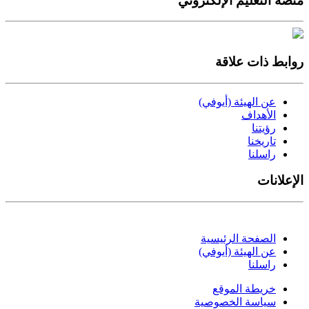
منصة التعليم الإلكتروني
روابط ذات علاقة
عن الهيئة (أيوفي)
الأهداف
رؤيتنا
تاريخنا
راسلنا
الإعلانات
الصفحة الرئيسية
عن الهيئة (أيوفي)
راسلنا
خريطة الموقع
سياسة الخصوصية